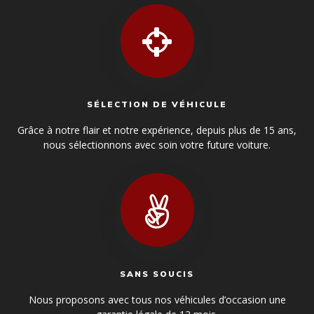
SÉLECTION DE VÉHICULE
Grâce à notre flair et notre expérience, depuis plus de 15 ans,
nous sélectionnons avec soin votre future voiture.
SANS SOUCIS
Nous proposons avec tous nos véhicules d’occasion une