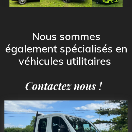
Nous sommes
également spécialisés en
véhicules utilitaires
Contactez nous !