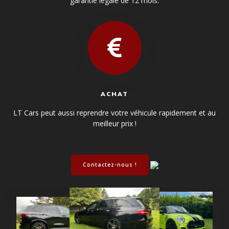
garantie légale de 12 mois.
ACHAT
LT Cars peut aussi reprendre votre véhicule rapidement et au
meilleur prix !
Contactez-nous !