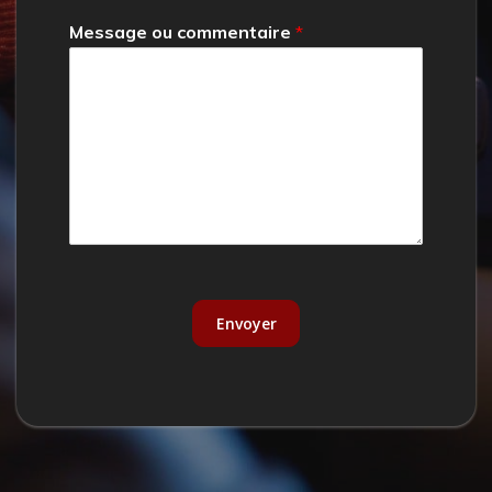
Message ou commentaire
*
Envoyer