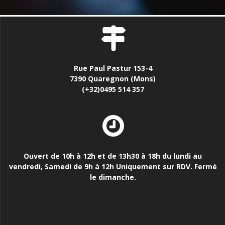
Rue Paul Pastur 153-4
7390 Quaregnon (Mons)
(+32)0495 514 357
Ouvert de 10h à 12h et de 13h30 à 18h du lundi au
vendredi, Samedi de 9h à 12h Uniquement sur RDV. Fermé
le dimanche.