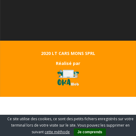
2020 LT CARS MONS SPRL
Réalisé par
Ce site utilise des cookies, ce sont des petits fichiers enregistrés sur votre
terminal lors de votre visite sur le site. Vous pouvez les supprimer en
suivant
cette méthode
Je comprends